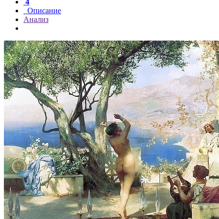
4
Описание
Анализ