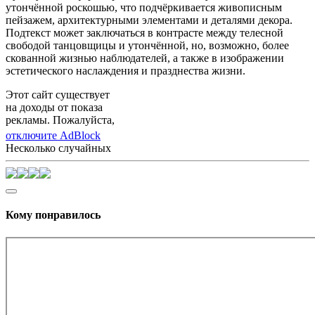
утончённой роскошью, что подчёркивается живописным
пейзажем, архитектурными элементами и деталями декора.
Подтекст может заключаться в контрасте между телесной
свободой танцовщицы и утончённой, но, возможно, более
скованной жизнью наблюдателей, а также в изображении
эстетического наслаждения и празднества жизни.
Этот сайт существует
на доходы от показа
рекламы. Пожалуйста,
отключите AdBlock
Несколько случайных
Кому понравилось