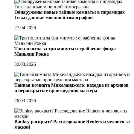
Обнаружены новые тайные комнаты в пирамидах
Гизы: данные мюонной томографии
27.04.2026
Три полотна за три минуты: ограбление фонда
Маньяни Рокка
30.03.2026
Тайная комната Микеланджело: находка из архивов
и нераскрытые произведения мастера
26.03.2026
Banksy раскрыт? Расследование Reuters и человек за
маской