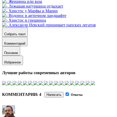
Собрать пазл
Комментарий
Похожие
Избранное
Лучшие работы современных авторов
КОММЕНТАРИИ: 4
Написать
Ответы