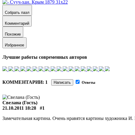
Собрать пазл
Комментарий
Похожие
Избранное
Лучшие работы современных авторов
КОММЕНТАРИИ: 1
Написать
Ответы
Свелана (Гость)
21.10.2011 18:28
#1
Замечательная картина. Очень нравятся картины художника И.