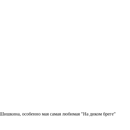
 Шишкина, особенно мая самая любимая "На диком бреге"