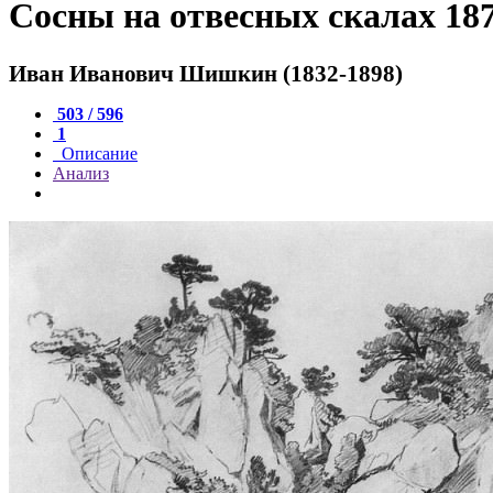
Сосны на отвесных скалах 187
Иван Иванович Шишкин (1832-1898)
503 / 596
1
Описание
Анализ