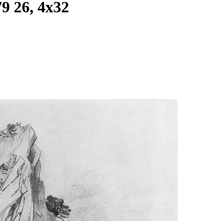
9 26, 4х32