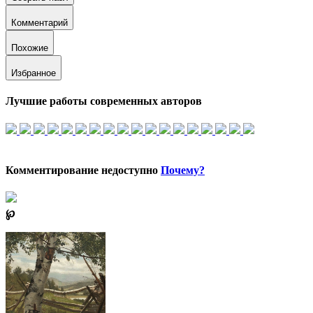
Комментарий
Похожие
Избранное
Лучшие работы современных авторов
Комментирование недоступно
Почему?
℘