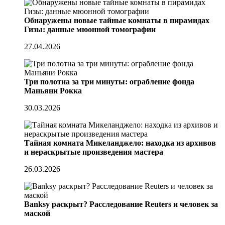
Обнаружены новые тайные комнаты в пирамидах
Гизы: данные мюонной томографии
27.04.2026
Три полотна за три минуты: ограбление фонда
Маньяни Рокка
30.03.2026
Тайная комната Микеланджело: находка из архивов
и нераскрытые произведения мастера
26.03.2026
Banksy раскрыт? Расследование Reuters и человек за
маской