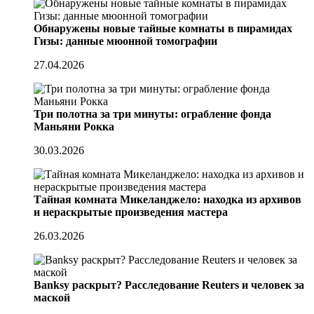
Обнаружены новые тайные комнаты в пирамидах
Гизы: данные мюонной томографии
27.04.2026
Три полотна за три минуты: ограбление фонда
Маньяни Рокка
30.03.2026
Тайная комната Микеланджело: находка из архивов
и нераскрытые произведения мастера
26.03.2026
Banksy раскрыт? Расследование Reuters и человек за
маской