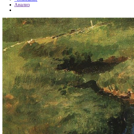
Анализ