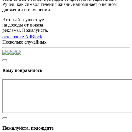
Ручей, как символ течения жизни, напоминает о вечном
движении и изменении.
Этот сайт существует
на доходы от показа
рекламы. Пожалуйста,
отключите AdBlock
Несколько случайных
Кому понравилось
Пожалуйста, подождите