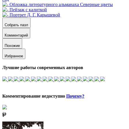
Собрать пазл
Комментарий
Похожие
Избранное
Лучшие работы современных авторов
Комментирование недоступно
Почему?
℘