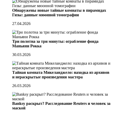
Обнаружены новые тайные комнаты в пирамидах
Гизы: данные мюонной томографии
27.04.2026
Три полотна за три минуты: ограбление фонда
Маньяни Рокка
30.03.2026
Тайная комната Микеланджело: находка из архивов
и нераскрытые произведения мастера
26.03.2026
Banksy раскрыт? Расследование Reuters и человек за
маской