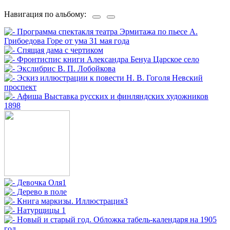
Навигация по альбому: