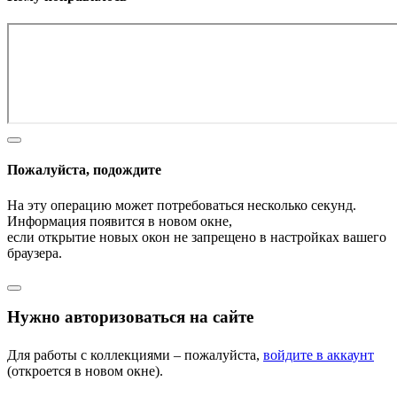
Пожалуйста, подождите
На эту операцию может потребоваться несколько секунд.
Информация появится в новом окне,
если открытие новых окон не запрещено в настройках вашего
браузера.
Нужно авторизоваться на сайте
Для работы с коллекциями – пожалуйста,
войдите в аккаунт
(откроется в новом окне).