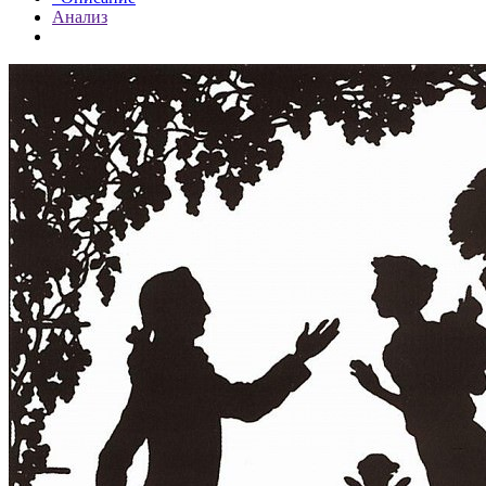
Анализ