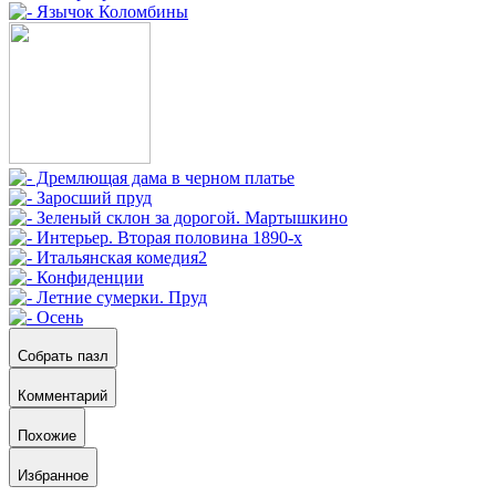
Собрать пазл
Комментарий
Похожие
Избранное