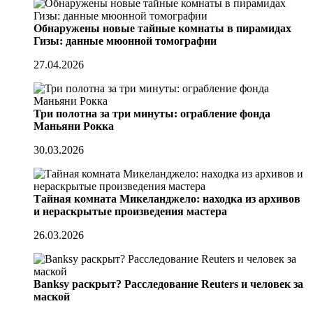
Обнаружены новые тайные комнаты в пирамидах
Гизы: данные мюонной томографии
27.04.2026
Три полотна за три минуты: ограбление фонда
Маньяни Рокка
30.03.2026
Тайная комната Микеланджело: находка из архивов
и нераскрытые произведения мастера
26.03.2026
Banksy раскрыт? Расследование Reuters и человек за
маской