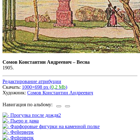
Сомов Константин Андреевич
–
Весна
1905.
Редактирование атрибуции
Скачать:
1000×698 px (
0,2 Mb
)
Художник:
Сомов Константин Андреевич
Навигация по альбому: