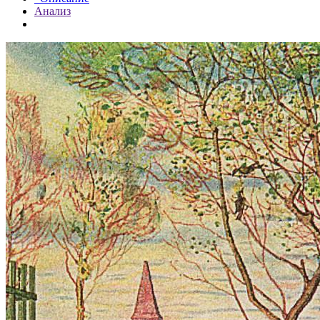
Анализ