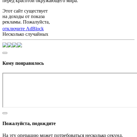
перед красотой окружающего мира.
Этот сайт существует
на доходы от показа
рекламы. Пожалуйста,
отключите AdBlock
Несколько случайных
Кому понравилось
Пожалуйста, подождите
На эту операцию может потребоваться несколько секунд.