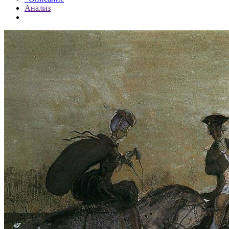
Анализ