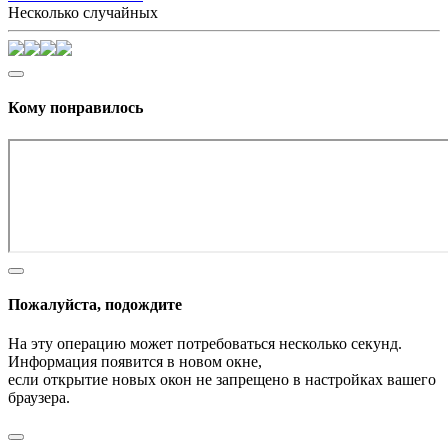
Несколько случайных
Кому понравилось
Пожалуйста, подождите
На эту операцию может потребоваться несколько секунд.
Информация появится в новом окне,
если открытие новых окон не запрещено в настройках вашего
браузера.