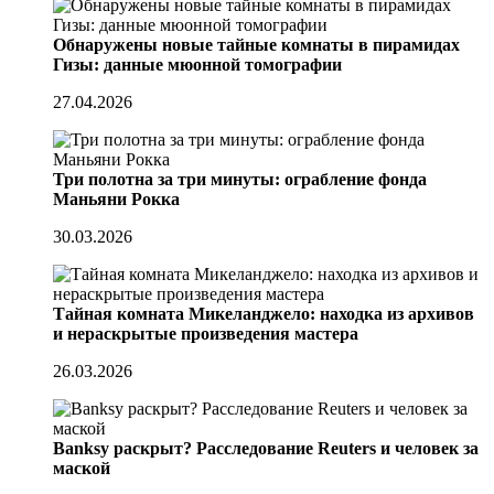
Обнаружены новые тайные комнаты в пирамидах
Гизы: данные мюонной томографии
27.04.2026
Три полотна за три минуты: ограбление фонда
Маньяни Рокка
30.03.2026
Тайная комната Микеланджело: находка из архивов
и нераскрытые произведения мастера
26.03.2026
Banksy раскрыт? Расследование Reuters и человек за
маской