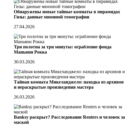
Обнаружены новые тайные комнаты в пирамидах
Гизы: данные мюонной томографии
27.04.2026
Три полотна за три минуты: ограбление фонда
Маньяни Рокка
30.03.2026
Тайная комната Микеланджело: находка из архивов
и нераскрытые произведения мастера
26.03.2026
Banksy раскрыт? Расследование Reuters и человек за
маской