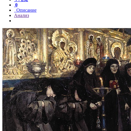
0
Описание
Анализ