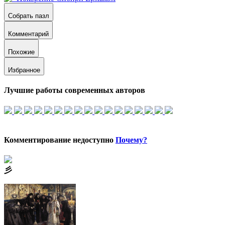
Собрать пазл
Комментарий
Похожие
Избранное
Лучшие работы современных авторов
Комментирование недоступно
Почему?
⼺