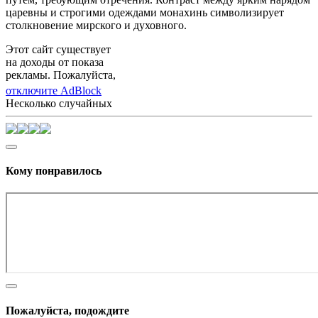
царевны и строгими одеждами монахинь символизирует
столкновение мирского и духовного.
Этот сайт существует
на доходы от показа
рекламы. Пожалуйста,
отключите AdBlock
Несколько случайных
Кому понравилось
Пожалуйста, подождите