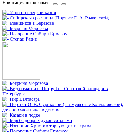
Навигация по альбому: