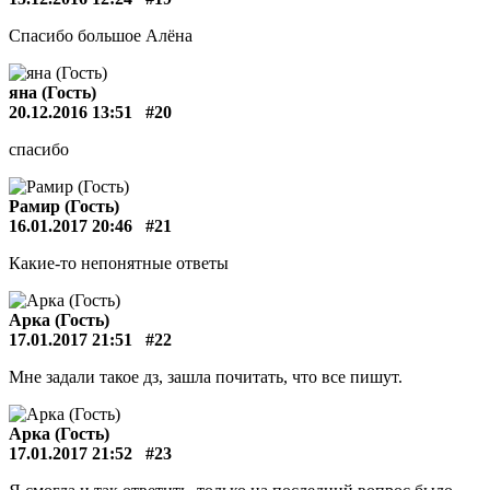
Спасибо большое Алёна
яна (Гость)
20.12.2016 13:51
#20
спасибо
Рамир (Гость)
16.01.2017 20:46
#21
Какие-то непонятные ответы
Арка (Гость)
17.01.2017 21:51
#22
Мне задали такое дз, зашла почитать, что все пишут.
Арка (Гость)
17.01.2017 21:52
#23