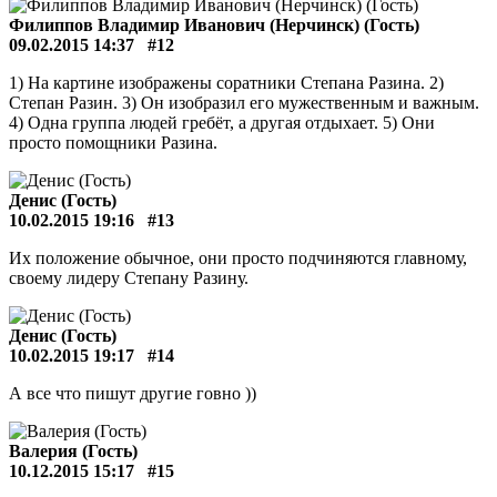
Филиппов Владимир Иванович (Нерчинск) (Гость)
09.02.2015 14:37
#12
1) На картине изображены соратники Степана Разина. 2)
Степан Разин. 3) Он изобразил его мужественным и важным.
4) Одна группа людей гребёт, а другая отдыхает. 5) Они
просто помощники Разина.
Денис (Гость)
10.02.2015 19:16
#13
Их положение обычное, они просто подчиняются главному,
своему лидеру Степану Разину.
Денис (Гость)
10.02.2015 19:17
#14
А все что пишут другие говно ))
Валерия (Гость)
10.12.2015 15:17
#15