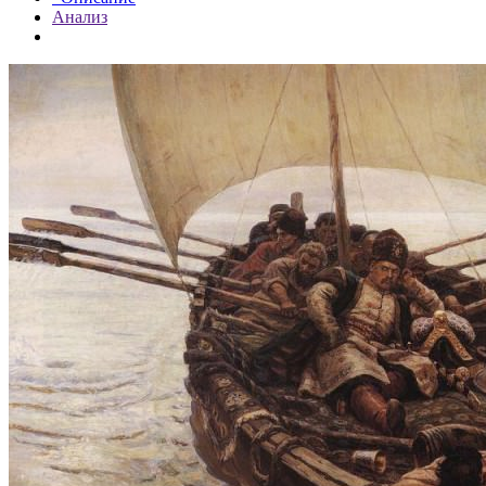
Анализ