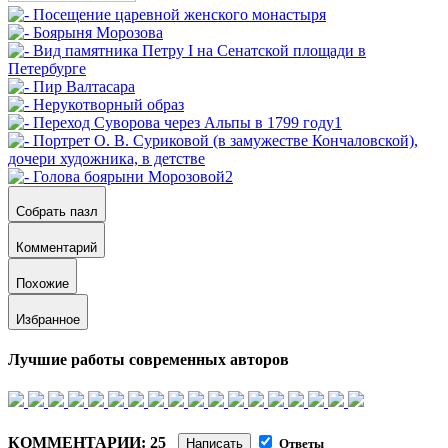
Собрать пазл
Комментарий
Похожие
Избранное
Лучшие работы современных авторов
КОММЕНТАРИИ: 25
Написать
Ответы