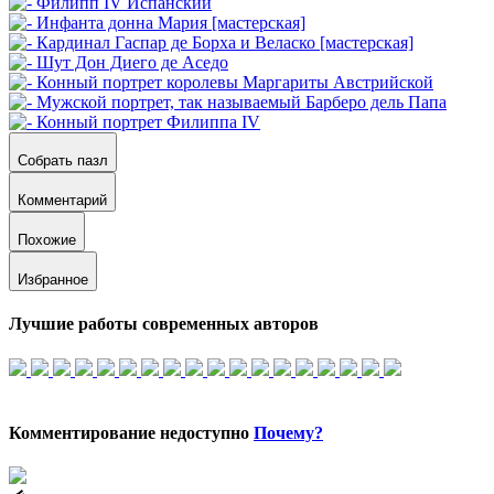
Собрать пазл
Комментарий
Похожие
Избранное
Лучшие работы современных авторов
Комментирование недоступно
Почему?