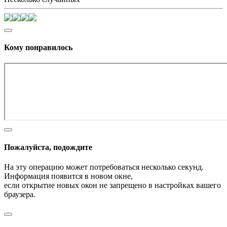
Кому понравилось
Пожалуйста, подождите
На эту операцию может потребоваться несколько секунд.
Информация появится в новом окне,
если открытие новых окон не запрещено в настройках вашего
браузера.