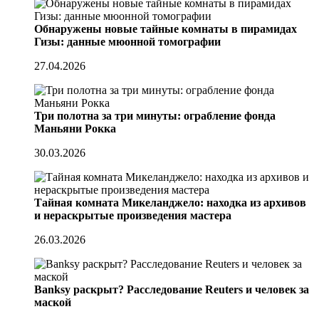
Обнаружены новые тайные комнаты в пирамидах
Гизы: данные мюонной томографии
27.04.2026
Три полотна за три минуты: ограбление фонда
Маньяни Рокка
30.03.2026
Тайная комната Микеланджело: находка из архивов
и нераскрытые произведения мастера
26.03.2026
Banksy раскрыт? Расследование Reuters и человек за
маской