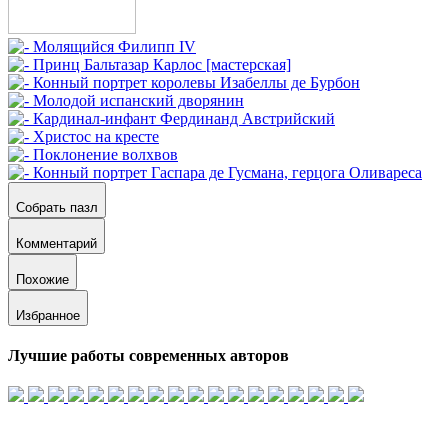
Собрать пазл
Комментарий
Похожие
Избранное
Лучшие работы современных авторов