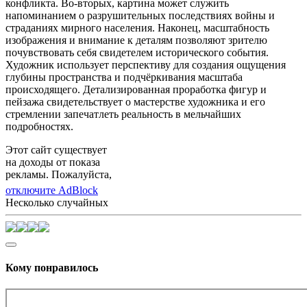
конфликта. Во-вторых, картина может служить
напоминанием о разрушительных последствиях войны и
страданиях мирного населения. Наконец, масштабность
изображения и внимание к деталям позволяют зрителю
почувствовать себя свидетелем исторического события.
Художник использует перспективу для создания ощущения
глубины пространства и подчёркивания масштаба
происходящего. Детализированная проработка фигур и
пейзажа свидетельствует о мастерстве художника и его
стремлении запечатлеть реальность в мельчайших
подробностях.
Этот сайт существует
на доходы от показа
рекламы. Пожалуйста,
отключите AdBlock
Несколько случайных
Кому понравилось