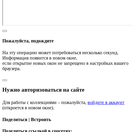
Пожалуйста, подождите
На эту операцию может потребоваться несколько секунд.
Информация появится в новом окне,
если открытие новых окон не запрещено в настройках вашего
браузера.
Нужно авторизоваться на сайте
Для работы с коллекциями – пожалуйста,
войдите в аккаунт
(откроется в новом окне).
Поделиться | Встроить
Поделиться ссылкой в соцсетях: