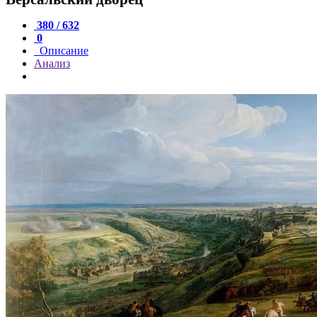
380 / 632
0
Описание
Анализ