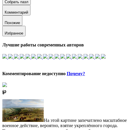
Собрать пазл
Комментарий
Похожие
Избранное
Лучшие работы современных авторов
Комментирование недоступно
Почему?
℘
На этой картине запечатлено масштабное
военное действие, вероятно, взятие укреплённого города.