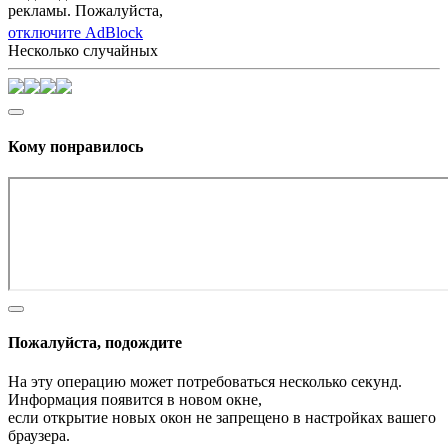
рекламы. Пожалуйста,
отключите AdBlock
Несколько случайных
Кому понравилось
Пожалуйста, подождите
На эту операцию может потребоваться несколько секунд.
Информация появится в новом окне,
если открытие новых окон не запрещено в настройках вашего
браузера.