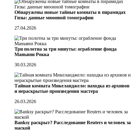
Обнаружены новые тайные комнаты в пирамидах
Гизы: данные мюонной томографии
27.04.2026
Три полотна за три минуты: ограбление фонда
Маньяни Рокка
30.03.2026
Тайная комната Микеланджело: находка из архивов
и нераскрытые произведения мастера
26.03.2026
Banksy раскрыт? Расследование Reuters и человек за
маской