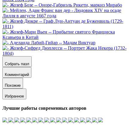
Собрать пазл
Комментарий
Похожие
Избранное
Лучшие работы современных авторов