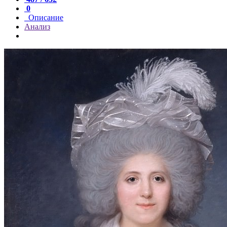
0
Описание
Анализ