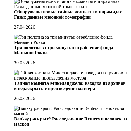
Обнаружены новые тайные комнаты в пирамидах
Гизы: данные мюонной томографии
27.04.2026
Три полотна за три минуты: ограбление фонда
Маньяни Рокка
30.03.2026
Тайная комната Микеланджело: находка из архивов
и нераскрытые произведения мастера
26.03.2026
Banksy раскрыт? Расследование Reuters и человек за
маской