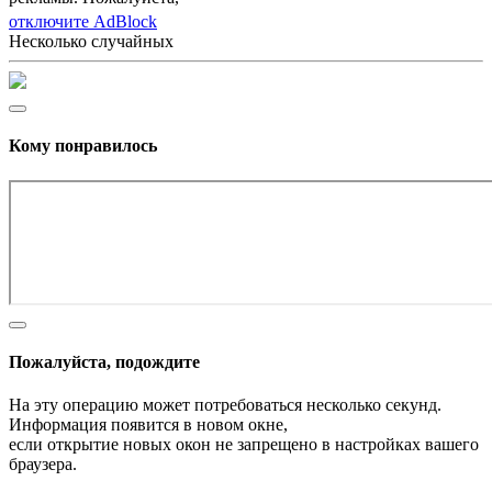
отключите AdBlock
Несколько случайных
Кому понравилось
Пожалуйста, подождите
На эту операцию может потребоваться несколько секунд.
Информация появится в новом окне,
если открытие новых окон не запрещено в настройках вашего
браузера.