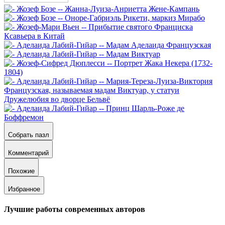
Собрать пазл
Комментарий
Похожие
Избранное
Лучшие работы современных авторов