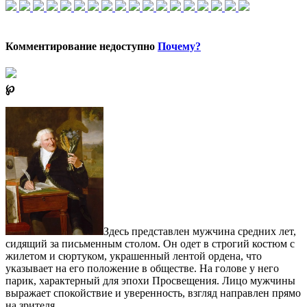
Комментирование недоступно
Почему?
℘
Здесь представлен мужчина средних лет,
сидящий за письменным столом. Он одет в строгий костюм с
жилетом и сюртуком, украшенный лентой ордена, что
указывает на его положение в обществе. На голове у него
парик, характерный для эпохи Просвещения. Лицо мужчины
выражает спокойствие и уверенность, взгляд направлен прямо
на зрителя.