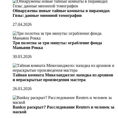
Обнаружены новые тайные комнаты в пирамидах
Гизы: данные мюонной томографии
27.04.2026
Три полотна за три минуты: ограбление фонда
Маньяни Рокка
30.03.2026
Тайная комната Микеланджело: находка из архивов
и нераскрытые произведения мастера
26.03.2026
Banksy раскрыт? Расследование Reuters и человек за
маской