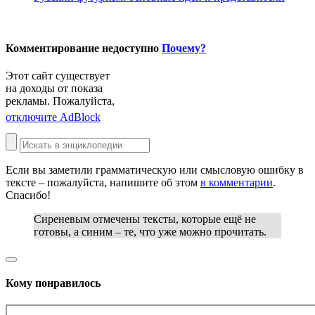
Комментирование недоступно
Почему?
Этот сайт существует
на доходы от показа
рекламы. Пожалуйста,
отключите AdBlock
Если вы заметили грамматическую или смысловую ошибку в
тексте – пожалуйста, напишите об этом
в комментарии
.
Спасибо!
Сиреневым
отмечены тексты, которые ещё не
готовы, а
синим
– те, что уже можно прочитать.
Кому понравилось