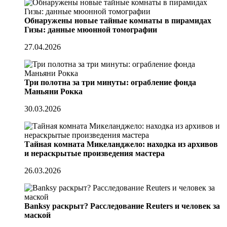
Обнаружены новые тайные комнаты в пирамидах
Гизы: данные мюонной томографии
27.04.2026
Три полотна за три минуты: ограбление фонда
Маньяни Рокка
30.03.2026
Тайная комната Микеланджело: находка из архивов
и нераскрытые произведения мастера
26.03.2026
Banksy раскрыт? Расследование Reuters и человек за
маской