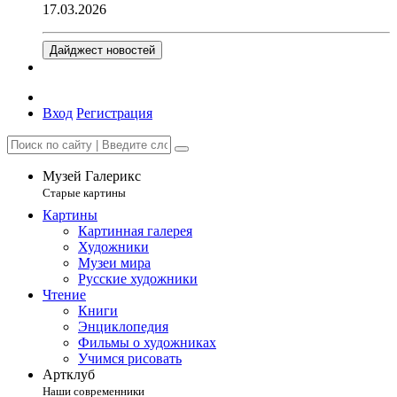
17.03.2026
Дайджест новостей
Вход
Регистрация
Музей Галерикс
Старые картины
Картины
Картинная галерея
Художники
Музеи мира
Русские художники
Чтение
Книги
Энциклопедия
Фильмы о художниках
Учимся рисовать
Артклуб
Наши современники