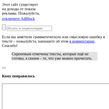
Этот сайт существует
на доходы от показа
рекламы. Пожалуйста,
отключите AdBlock
Если вы заметили грамматическую или смысловую ошибку в
тексте – пожалуйста, напишите об этом
в комментарии
.
Спасибо!
Сиреневым
отмечены тексты, которые ещё не
готовы, а
синим
– те, что уже можно прочитать.
Кому понравилось