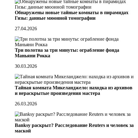
Обнаружены новые тайные комнаты в пирамидах
Гизы: данные мюонной томографии
27.04.2026
Три полотна за три минуты: ограбление фонда
Маньяни Рокка
30.03.2026
Тайная комната Микеланджело: находка из архивов
и нераскрытые произведения мастера
26.03.2026
Banksy раскрыт? Расследование Reuters и человек за
маской