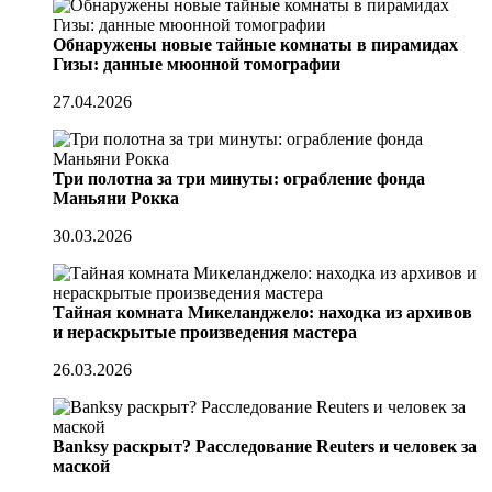
Обнаружены новые тайные комнаты в пирамидах
Гизы: данные мюонной томографии
27.04.2026
Три полотна за три минуты: ограбление фонда
Маньяни Рокка
30.03.2026
Тайная комната Микеланджело: находка из архивов
и нераскрытые произведения мастера
26.03.2026
Banksy раскрыт? Расследование Reuters и человек за
маской