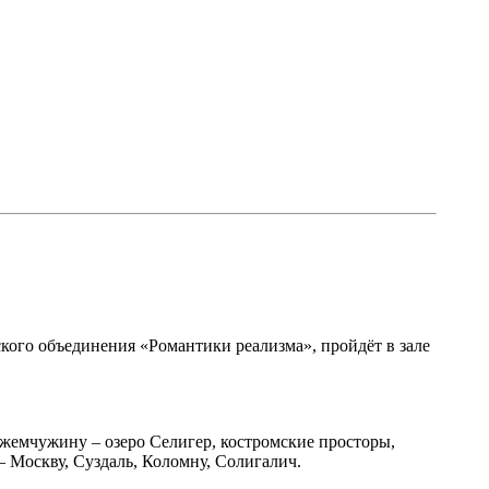
кого объединения «Романтики реализма», пройдёт в зале
 жемчужину – озеро Селигер, костромские просторы,
– Москву, Суздаль, Коломну, Солигалич.