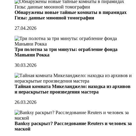
Обнаружены новые тайные комнаты в пирамидах
Гизы: данные мюонной томографии
27.04.2026
Три полотна за три минуты: ограбление фонда
Маньяни Рокка
30.03.2026
Тайная комната Микеланджело: находка из архивов
и нераскрытые произведения мастера
26.03.2026
Banksy раскрыт? Расследование Reuters и человек за
маской