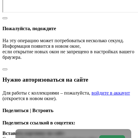
Пожалуйста, подождите
На эту операцию может потребоваться несколько секунд.
Информация появится в новом окне,
если открытие новых окон не запрещено в настройках вашего
браузера.
Нужно авторизоваться на сайте
Для работы с коллекциями – пожалуйста,
войдите в аккаунт
(откроется в новом окне).
Поделиться | Встроить
Поделиться ссылкой в соцсетях:
Вставить картинку на сайт: