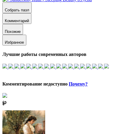
Собрать пазл
Комментарий
Похожие
Избранное
Лучшие работы современных авторов
Комментирование недоступно
Почему?
℘