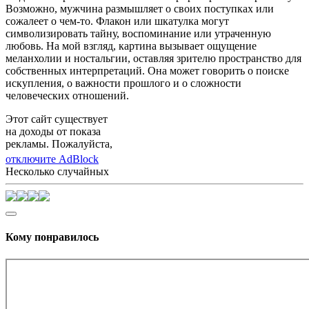
Возможно, мужчина размышляет о своих поступках или
сожалеет о чем-то. Флакон или шкатулка могут
символизировать тайну, воспоминание или утраченную
любовь. На мой взгляд, картина вызывает ощущение
меланхолии и ностальгии, оставляя зрителю пространство для
собственных интерпретаций. Она может говорить о поиске
искупления, о важности прошлого и о сложности
человеческих отношений.
Этот сайт существует
на доходы от показа
рекламы. Пожалуйста,
отключите AdBlock
Несколько случайных
Кому понравилось