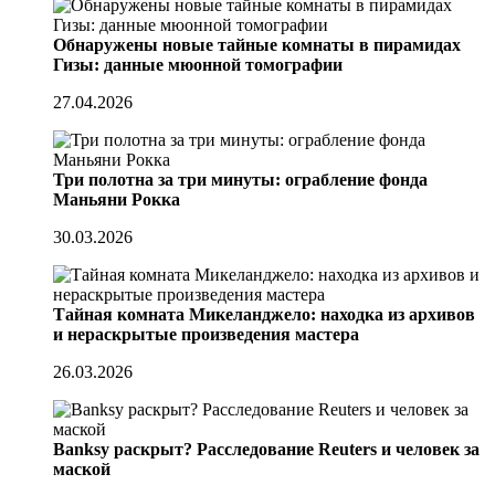
Обнаружены новые тайные комнаты в пирамидах
Гизы: данные мюонной томографии
27.04.2026
Три полотна за три минуты: ограбление фонда
Маньяни Рокка
30.03.2026
Тайная комната Микеланджело: находка из архивов
и нераскрытые произведения мастера
26.03.2026
Banksy раскрыт? Расследование Reuters и человек за
маской