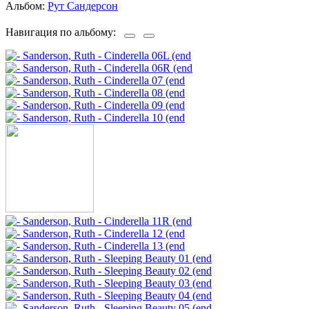
Альбом:
Рут Сандерсон
Навигация по альбому: