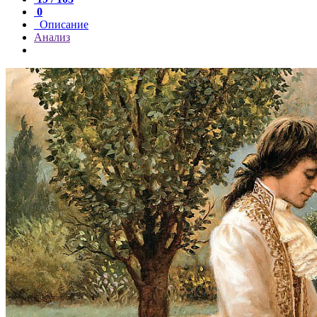
0
Описание
Анализ