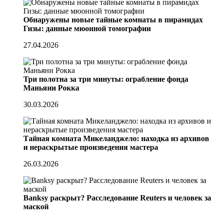
Обнаружены новые тайные комнаты в пирамидах
Гизы: данные мюонной томографии
27.04.2026
Три полотна за три минуты: ограбление фонда
Маньяни Рокка
30.03.2026
Тайная комната Микеланджело: находка из архивов
и нераскрытые произведения мастера
26.03.2026
Banksy раскрыт? Расследование Reuters и человек за
маской