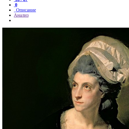
0
Описание
Анализ