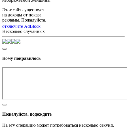
изображаемой женщины.
Этот сайт существует
на доходы от показа
рекламы. Пожалуйста,
отключите AdBlock
Несколько случайных
Кому понравилось
Пожалуйста, подождите
На эту операцию может потребоваться несколько секунд.