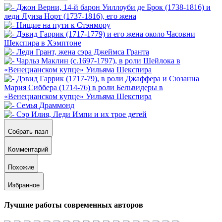
Собрать пазл
Комментарий
Похожие
Избранное
Лучшие работы современных авторов