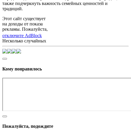
также подчеркнуть важность семейных ценностей и
традиций.
Этот сайт существует
на доходы от показа
рекламы. Пожалуйста,
отключите AdBlock
Несколько случайных
Кому понравилось
Пожалуйста, подождите