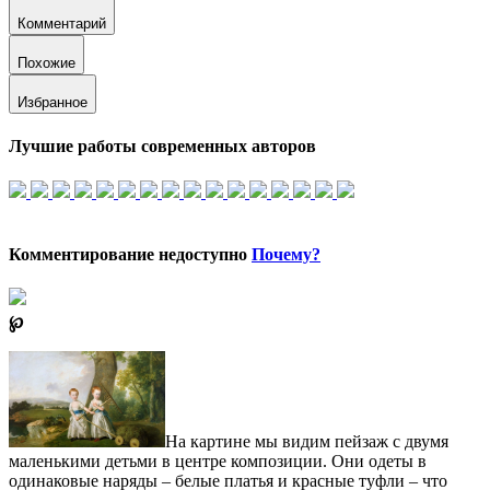
Комментарий
Похожие
Избранное
Лучшие работы современных авторов
Комментирование недоступно
Почему?
℘
На картине мы видим пейзаж с двумя
маленькими детьми в центре композиции. Они одеты в
одинаковые наряды – белые платья и красные туфли – что