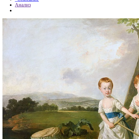
Анализ