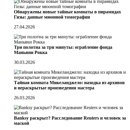
Обнаружены новые тайные комнаты в пирамидах
Гизы: данные мюонной томографии
27.04.2026
Три полотна за три минуты: ограбление фонда
Маньяни Рокка
30.03.2026
Тайная комната Микеланджело: находка из архивов
и нераскрытые произведения мастера
26.03.2026
Banksy раскрыт? Расследование Reuters и человек за
маской