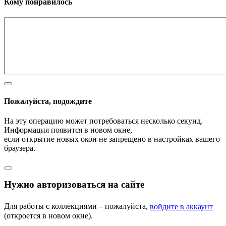
Кому понравилось
Пожалуйста, подождите
На эту операцию может потребоваться несколько секунд.
Информация появится в новом окне,
если открытие новых окон не запрещено в настройках вашего
браузера.
Нужно авторизоваться на сайте
Для работы с коллекциями – пожалуйста,
войдите в аккаунт
(откроется в новом окне).