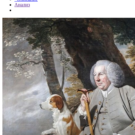
Анализ