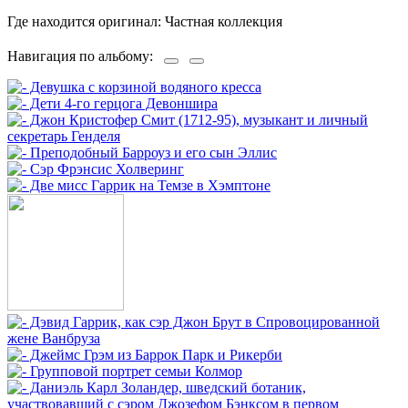
Где находится оригинал: Частная коллекция
Навигация по альбому: