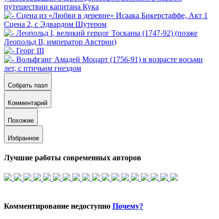
Собрать пазл
Комментарий
Похожие
Избранное
Лучшие работы современных авторов
Комментирование недоступно
Почему?