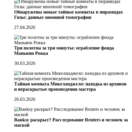
Обнаружены новые тайные комнаты в пирамидах
Гизы: данные мюонной томографии
27.04.2026
Три полотна за три минуты: ограбление фонда
Маньяни Рокка
30.03.2026
Тайная комната Микеланджело: находка из архивов
и нераскрытые произведения мастера
26.03.2026
Banksy раскрыт? Расследование Reuters и человек за
маской