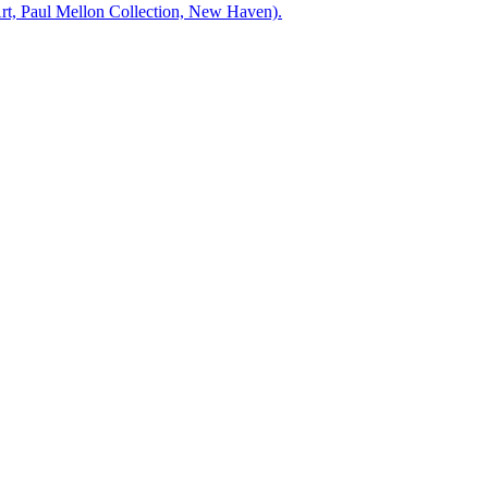
, Paul Mellon Collection, New Haven).