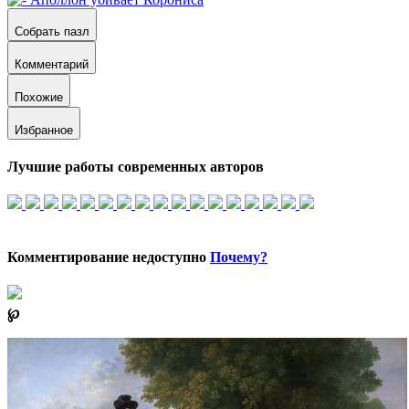
Собрать пазл
Комментарий
Похожие
Избранное
Лучшие работы современных авторов
Комментирование недоступно
Почему?
℘