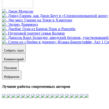
Собрать пазл
Комментарий
Похожие
Избранное
Лучшие работы современных авторов