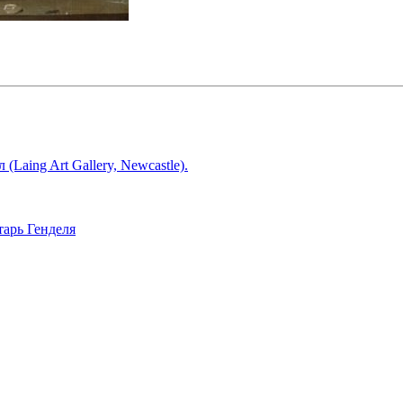
Laing Art Gallery, Newcastle).