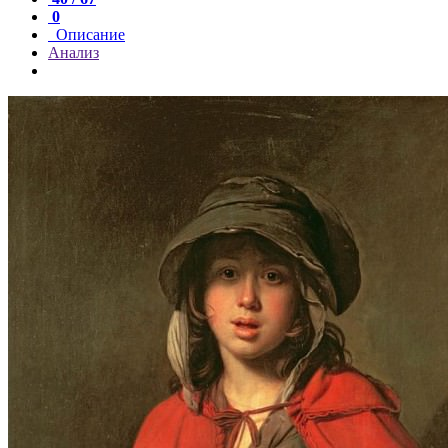
0
Описание
Анализ