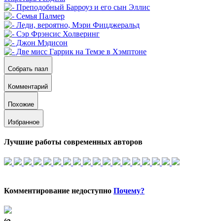
Собрать пазл
Комментарий
Похожие
Избранное
Лучшие работы современных авторов
Комментирование недоступно
Почему?