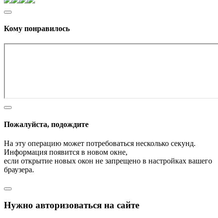
Кому понравилось
Пожалуйста, подождите
На эту операцию может потребоваться несколько секунд.
Информация появится в новом окне,
если открытие новых окон не запрещено в настройках вашего
браузера.
Нужно авторизоваться на сайте