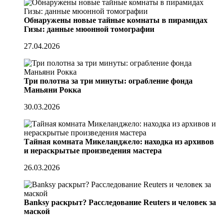
Обнаружены новые тайные комнаты в пирамидах
Гизы: данные мюонной томографии
27.04.2026
Три полотна за три минуты: ограбление фонда
Маньяни Рокка
30.03.2026
Тайная комната Микеланджело: находка из архивов
и нераскрытые произведения мастера
26.03.2026
Banksy раскрыт? Расследование Reuters и человек за
маской