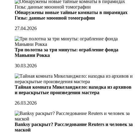
Обнаружены новые тайные комнаты в пирамидах
Гизы: данные мюонной томографии
27.04.2026
Три полотна за три минуты: ограбление фонда
Маньяни Рокка
30.03.2026
Тайная комната Микеланджело: находка из архивов
и нераскрытые произведения мастера
26.03.2026
Banksy раскрыт? Расследование Reuters и человек за
маской