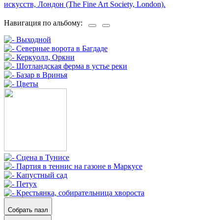
искусств, Лондон (The Fine Art Society, London).
Навигация по альбому:
Собрать пазл