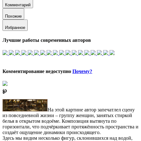
Комментарий
Похожие
Избранное
Лучшие работы современных авторов
Комментирование недоступно
Почему?
℘
На этой картине автор запечатлел сцену
из повседневной жизни – группу женщин, занятых стиркой
белья в открытом водоёме. Композиция вытянута по
горизонтали, что подчёркивает протяжённость пространства и
создаёт ощущение динамики происходящего.
Здесь мы видим несколько фигур, склонившихся над водой,