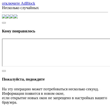
отключите AdBlock
Несколько случайных
Кому понравилось
Пожалуйста, подождите
На эту операцию может потребоваться несколько секунд.
Информация появится в новом окне,
если открытие новых окон не запрещено в настройках вашего
браузера.