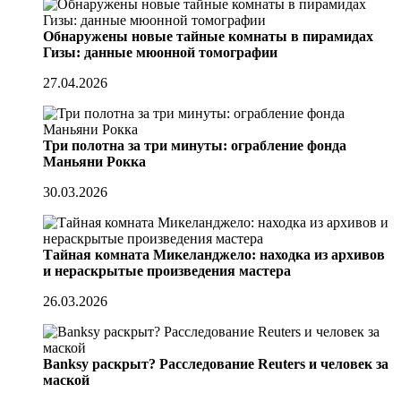
Обнаружены новые тайные комнаты в пирамидах
Гизы: данные мюонной томографии
27.04.2026
Три полотна за три минуты: ограбление фонда
Маньяни Рокка
30.03.2026
Тайная комната Микеланджело: находка из архивов
и нераскрытые произведения мастера
26.03.2026
Banksy раскрыт? Расследование Reuters и человек за
маской