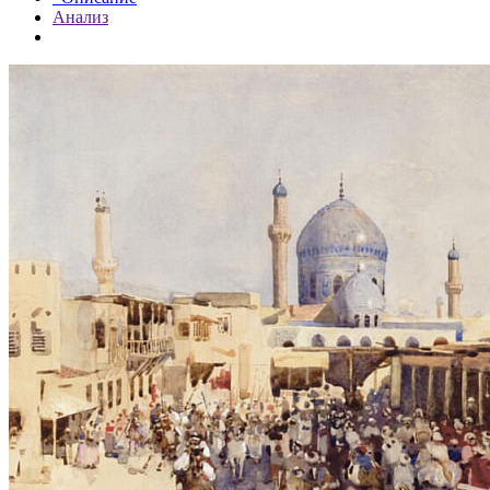
Анализ