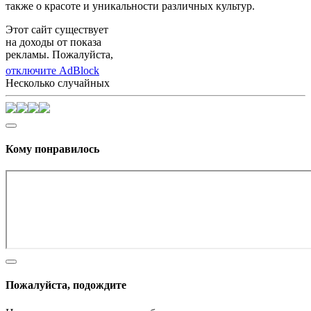
также о красоте и уникальности различных культур.
Этот сайт существует
на доходы от показа
рекламы. Пожалуйста,
отключите AdBlock
Несколько случайных
Кому понравилось
Пожалуйста, подождите