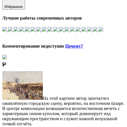
Избранное
Лучшие работы современных авторов
Комментирование недоступно
Почему?
℘
На этой картине автор запечатлел
оживлённую городскую сцену, вероятно, на восточном базаре.
В центре композиции возвышается величественная мечеть с
характерным синим куполом, который доминирует над
окружающим пространством и служит важной визуальной
точкой отсчёта.