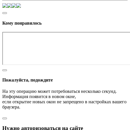
Кому понравилось
Пожалуйста, подождите
На эту операцию может потребоваться несколько секунд.
Информация появится в новом окне,
если открытие новых окон не запрещено в настройках вашего
браузера.
Нужно авторизоваться на сайте