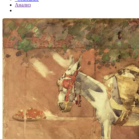
Анализ