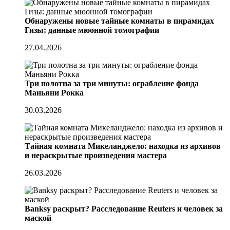
Обнаружены новые тайные комнаты в пирамидах
Гизы: данные мюонной томографии
27.04.2026
Три полотна за три минуты: ограбление фонда
Маньяни Рокка
30.03.2026
Тайная комната Микеланджело: находка из архивов
и нераскрытые произведения мастера
26.03.2026
Banksy раскрыт? Расследование Reuters и человек за
маской