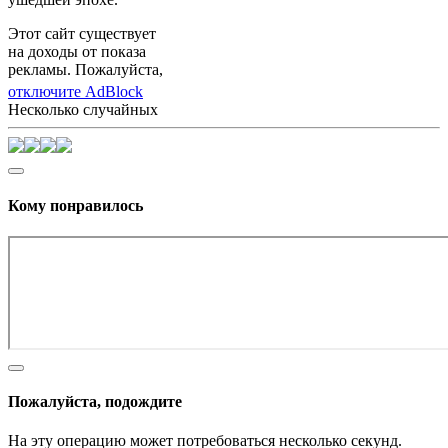
Этот сайт существует
на доходы от показа
рекламы. Пожалуйста,
отключите AdBlock
Несколько случайных
Кому понравилось
Пожалуйста, подождите
На эту операцию может потребоваться несколько секунд.