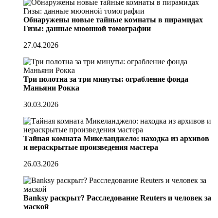
Обнаружены новые тайные комнаты в пирамидах
Гизы: данные мюонной томографии
27.04.2026
Три полотна за три минуты: ограбление фонда
Маньяни Рокка
30.03.2026
Тайная комната Микеланджело: находка из архивов
и нераскрытые произведения мастера
26.03.2026
Banksy раскрыт? Расследование Reuters и человек за
маской