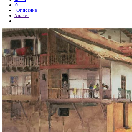
0
Описание
Анализ