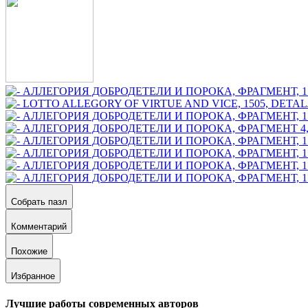
Собрать пазл
Комментарий
Похожие
Избранное
Лучшие работы современных авторов