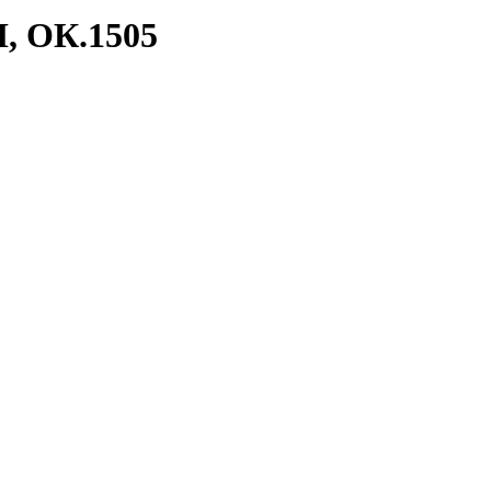
 ОК.1505