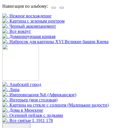
Навигация по альбому: