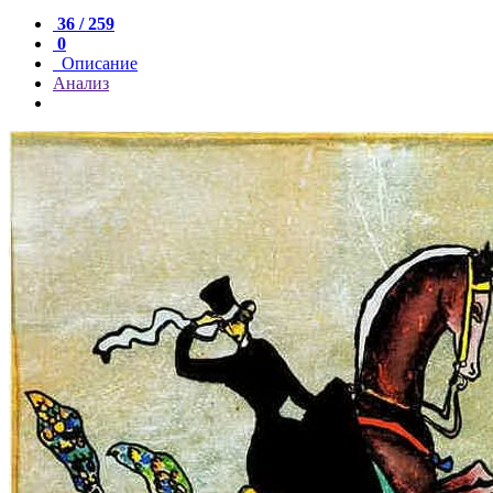
36 / 259
0
Описание
Анализ