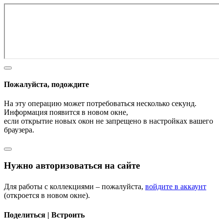
Пожалуйста, подождите
На эту операцию может потребоваться несколько секунд.
Информация появится в новом окне,
если открытие новых окон не запрещено в настройках вашего
браузера.
Нужно авторизоваться на сайте
Для работы с коллекциями – пожалуйста,
войдите в аккаунт
(откроется в новом окне).
Поделиться | Встроить