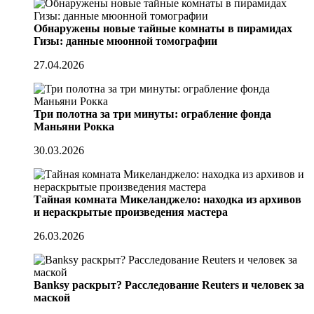
Обнаружены новые тайные комнаты в пирамидах
Гизы: данные мюонной томографии
27.04.2026
Три полотна за три минуты: ограбление фонда
Маньяни Рокка
30.03.2026
Тайная комната Микеланджело: находка из архивов
и нераскрытые произведения мастера
26.03.2026
Banksy раскрыт? Расследование Reuters и человек за
маской