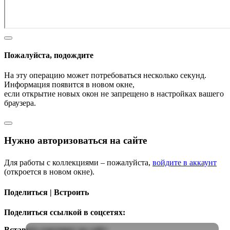
Пожалуйста, подождите
На эту операцию может потребоваться несколько секунд.
Информация появится в новом окне,
если открытие новых окон не запрещено в настройках вашего
браузера.
Нужно авторизоваться на сайте
Для работы с коллекциями – пожалуйста,
войдите в аккаунт
(откроется в новом окне).
Поделиться | Встроить
Поделиться ссылкой в соцсетях:
Вставить картинку на сайт: