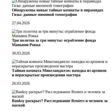
Обнаружены новые тайные комнаты в пирамидах
Гизы: данные мюонной томографии
27.04.2026
Три полотна за три минуты: ограбление фонда
Маньяни Рокка
30.03.2026
Тайная комната Микеланджело: находка из архивов
и нераскрытые произведения мастера
26.03.2026
Banksy раскрыт? Расследование Reuters и человек за
маской