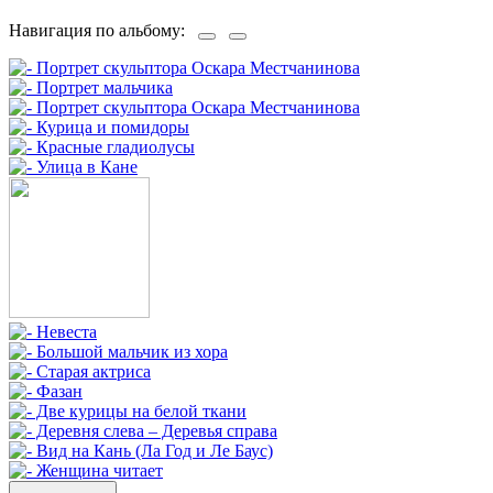
Навигация по альбому: