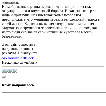
женщины.
На мой взгляд, картина передаёт чувство одиночества,
отчуждённости и внутренней борьбы. Искажённые черты
лица и приглушённая цветовая гамма позволяют
предположить, что женщина переживает сложный период в
своей жизни. Картина вызывает сочувствие и заставляет
задуматься о хрупкости человеческой психики и о том, как
часто люди скрывают свои истинные чувства за маской
безразличия.
Этот сайт существует
на доходы от показа
рекламы. Пожалуйста,
отключите AdBlock
Несколько случайных
Кому понравилось