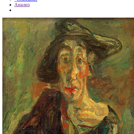
Анализ