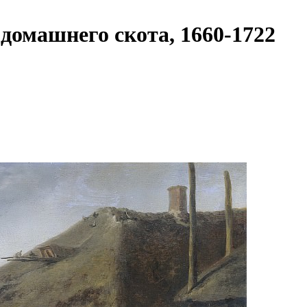
домашнего скота, 1660-1722