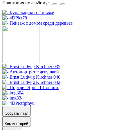
Навигация по альбому:
Собрать пазл
Комментарий