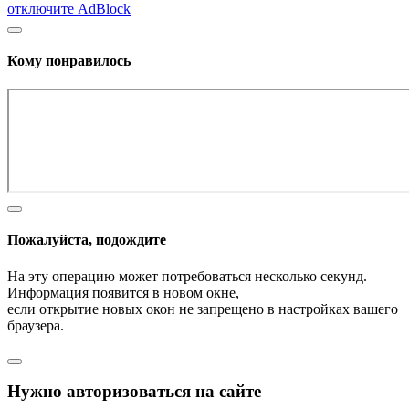
отключите AdBlock
Кому понравилось
Пожалуйста, подождите
На эту операцию может потребоваться несколько секунд.
Информация появится в новом окне,
если открытие новых окон не запрещено в настройках вашего
браузера.
Нужно авторизоваться на сайте