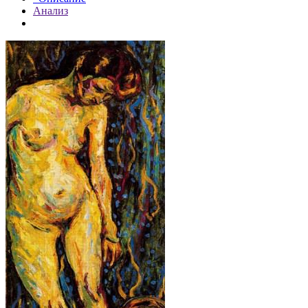
Анализ