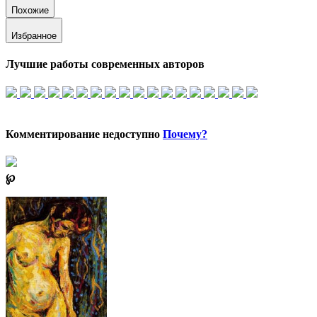
Похожие
Избранное
Лучшие работы современных авторов
Комментирование недоступно
Почему?
℘