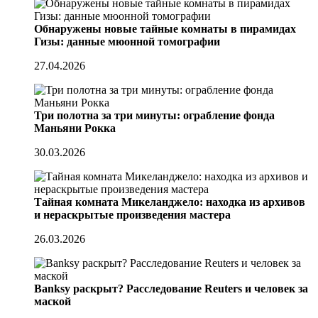
Обнаружены новые тайные комнаты в пирамидах
Гизы: данные мюонной томографии
27.04.2026
Три полотна за три минуты: ограбление фонда
Маньяни Рокка
30.03.2026
Тайная комната Микеланджело: находка из архивов
и нераскрытые произведения мастера
26.03.2026
Banksy раскрыт? Расследование Reuters и человек за
маской