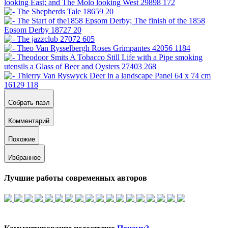
Собрать пазл
Комментарий
Похожие
Избранное
Лучшие работы современных авторов