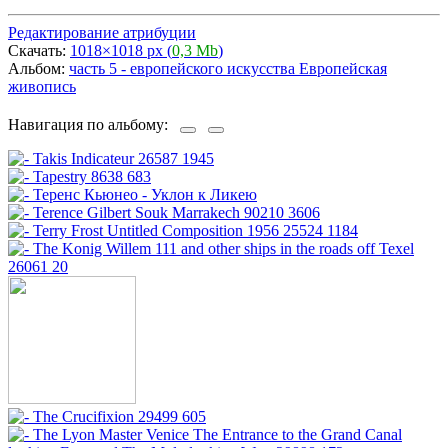
Редактирование атрибуции
Скачать:
1018×1018 px (
0,3 Mb
)
Альбом:
часть 5 - европейского искусства Европейская
живопись
Навигация по альбому: