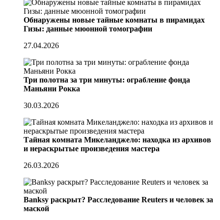
Обнаружены новые тайные комнаты в пирамидах
Гизы: данные мюонной томографии
27.04.2026
Три полотна за три минуты: ограбление фонда
Маньяни Рокка
30.03.2026
Тайная комната Микеланджело: находка из архивов
и нераскрытые произведения мастера
26.03.2026
Banksy раскрыт? Расследование Reuters и человек за
маской