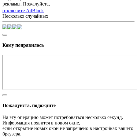
рекламы. Пожалуйста,
отключите AdBlock
Несколько случайных
Кому понравилось
Пожалуйста, подождите
На эту операцию может потребоваться несколько секунд.
Информация появится в новом окне,
если открытие новых окон не запрещено в настройках вашего
браузера.