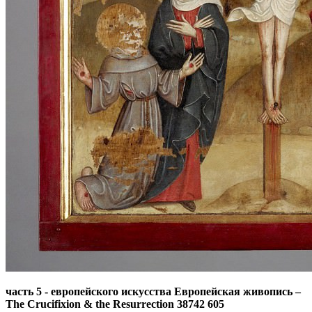
часть 5 - европейского искусства Европейская живопись
–
The Crucifixion & the Resurrection 38742 605