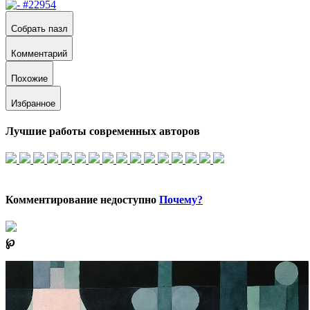
Собрать пазл
Комментарий
Похожие
Избранное
Лучшие работы современных авторов
Комментирование недоступно
Почему?
℘