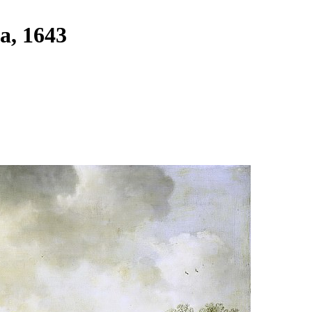
а, 1643