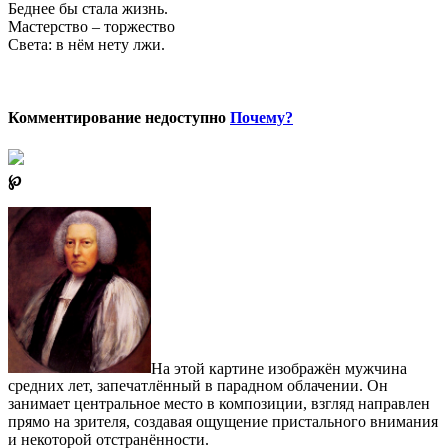
Беднее бы стала жизнь.
Мастерство – торжество
Света: в нём нету лжи.
Комментирование недоступно
Почему?
℘
На этой картине изображён мужчина
средних лет, запечатлённый в парадном облачении. Он
занимает центральное место в композиции, взгляд направлен
прямо на зрителя, создавая ощущение пристального внимания
и некоторой отстранённости.