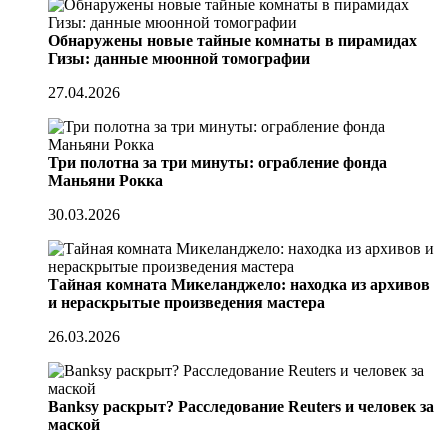
Обнаружены новые тайные комнаты в пирамидах
Гизы: данные мюонной томографии
27.04.2026
Три полотна за три минуты: ограбление фонда
Маньяни Рокка
30.03.2026
Тайная комната Микеланджело: находка из архивов
и нераскрытые произведения мастера
26.03.2026
Banksy раскрыт? Расследование Reuters и человек за
маской