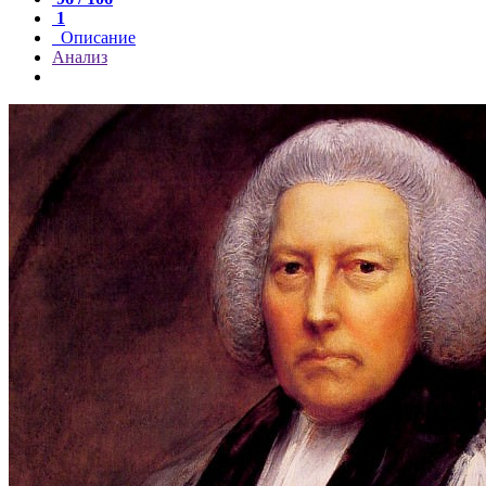
1
Описание
Анализ