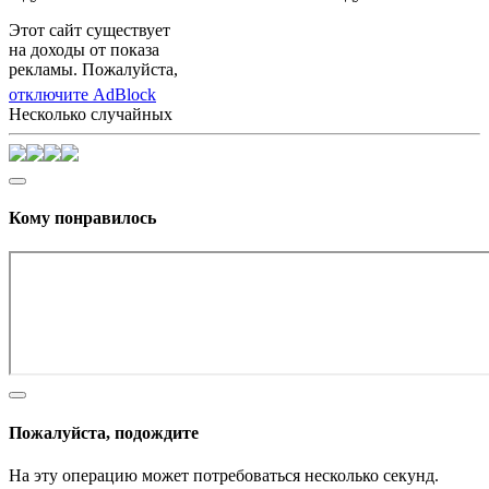
Этот сайт существует
на доходы от показа
рекламы. Пожалуйста,
отключите AdBlock
Несколько случайных
Кому понравилось
Пожалуйста, подождите
На эту операцию может потребоваться несколько секунд.