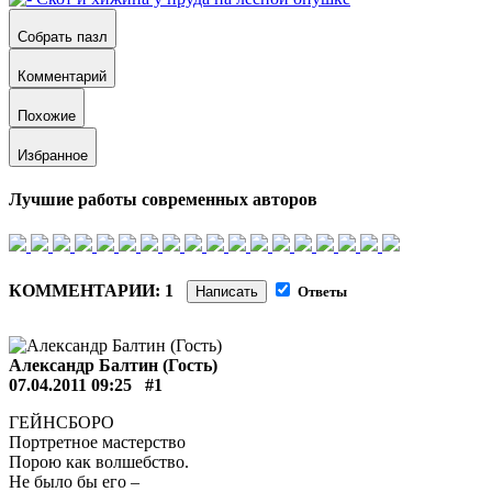
Собрать пазл
Комментарий
Похожие
Избранное
Лучшие работы современных авторов
КОММЕНТАРИИ: 1
Написать
Ответы
Александр Балтин (Гость)
07.04.2011 09:25
#1
ГЕЙНСБОРО
Портретное мастерство
Порою как волшебство.
Не было бы его –