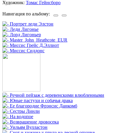
Художник:
Томас Гейнсборо
Навигация по альбому: