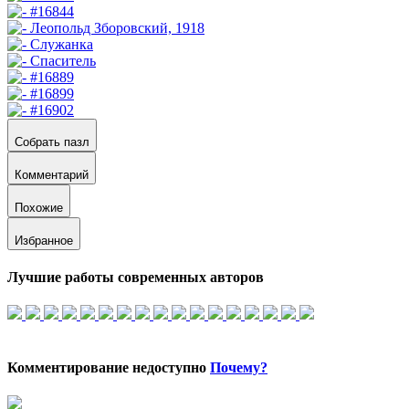
Собрать пазл
Комментарий
Похожие
Избранное
Лучшие работы современных авторов
Комментирование недоступно
Почему?