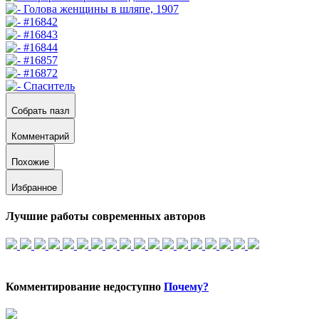
Собрать пазл
Комментарий
Похожие
Избранное
Лучшие работы современных авторов
Комментирование недоступно
Почему?