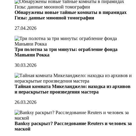
Обнаружены новые тайные комнаты в пирамидах
Гизы: данные мюонной томографии
27.04.2026
Три полотна за три минуты: ограбление фонда
Маньяни Рокка
30.03.2026
Тайная комната Микеланджело: находка из архивов
и нераскрытые произведения мастера
26.03.2026
Banksy раскрыт? Расследование Reuters и человек за
маской