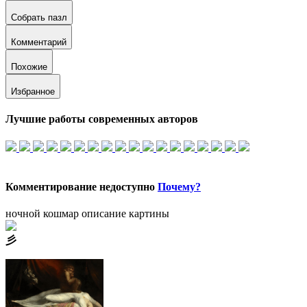
Собрать пазл
Комментарий
Похожие
Избранное
Лучшие работы современных авторов
Комментирование недоступно
Почему?
ночной кошмар описание картины
⼺