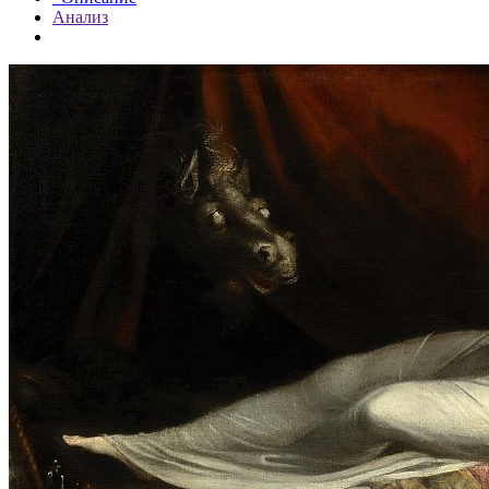
Анализ