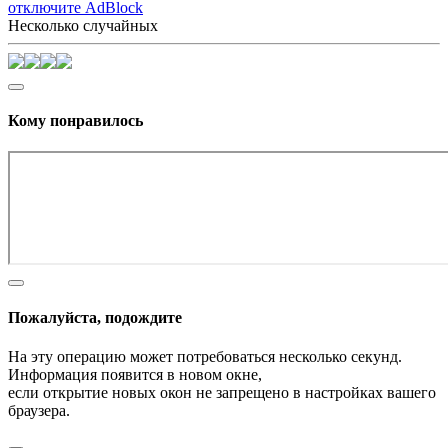
отключите AdBlock
Несколько случайных
Кому понравилось
Пожалуйста, подождите
На эту операцию может потребоваться несколько секунд.
Информация появится в новом окне,
если открытие новых окон не запрещено в настройках вашего
браузера.