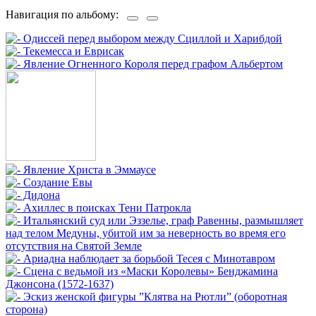
Навигация по альбому: