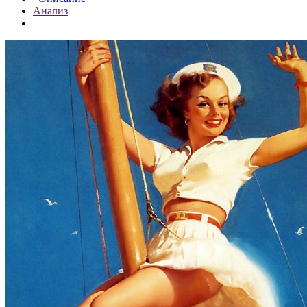
Анализ