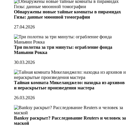
Обнаружены новые тайные комнаты в пирамидах
Гизы: данные мюонной томографии
27.04.2026
Три полотна за три минуты: ограбление фонда
Маньяни Рокка
30.03.2026
Тайная комната Микеланджело: находка из архивов
и нераскрытые произведения мастера
26.03.2026
Banksy раскрыт? Расследование Reuters и человек за
маской