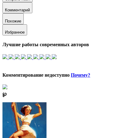
Комментарий
Похожие
Избранное
Лучшие работы современных авторов
Комментирование недоступно
Почему?
℘