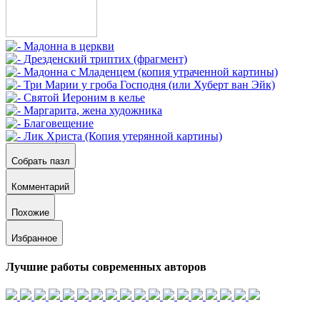
Собрать пазл
Комментарий
Похожие
Избранное
Лучшие работы современных авторов