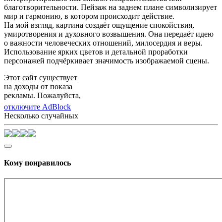
благотворительности. Пейзаж на заднем плане символизирует
мир и гармонию, в котором происходит действие.
На мой взгляд, картина создаёт ощущение спокойствия,
умиротворения и духовного возвышения. Она передаёт идею
о важности человеческих отношений, милосердия и веры.
Использование ярких цветов и детальной проработки
персонажей подчёркивает значимость изображаемой сцены.
Этот сайт существует
на доходы от показа
рекламы. Пожалуйста,
отключите AdBlock
Несколько случайных
Кому понравилось