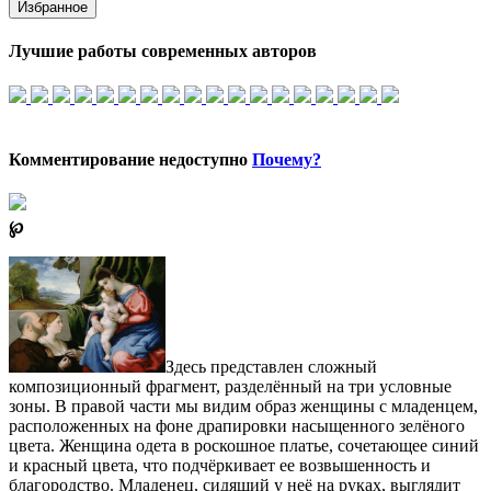
Избранное
Лучшие работы современных авторов
Комментирование недоступно
Почему?
℘
Здесь представлен сложный
композиционный фрагмент, разделённый на три условные
зоны. В правой части мы видим образ женщины с младенцем,
расположенных на фоне драпировки насыщенного зелёного
цвета. Женщина одета в роскошное платье, сочетающее синий
и красный цвета, что подчёркивает ее возвышенность и
благородство. Младенец, сидящий у неё на руках, выглядит