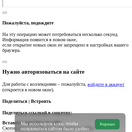
Пожалуйста, подождите
На эту операцию может потребоваться несколько секунд.
Информация появится в новом окне,
если открытие новых окон не запрещено в настройках вашего
браузера.
Нужно авторизоваться на сайте
Для работы с коллекциями – пожалуйста,
войдите в аккаунт
(откроется в новом окне).
Поделиться | Встроить
Поделиться ссылкой в соцсетях:
Вставить картинку на сайт:
Мы используем куки, чтобы
Хорошо
Скопируйте и вставьте в исходный код сайта
пользоваться сайтом было удобно