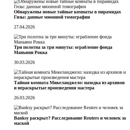
Обнаружены новые тайные комнаты в пирамидах
Гизы: данные мюонной томографии
27.04.2026
Три полотна за три минуты: ограбление фонда
Маньяни Рокка
30.03.2026
Тайная комната Микеланджело: находка из архивов
и нераскрытые произведения мастера
26.03.2026
Banksy раскрыт? Расследование Reuters и человек за
маской