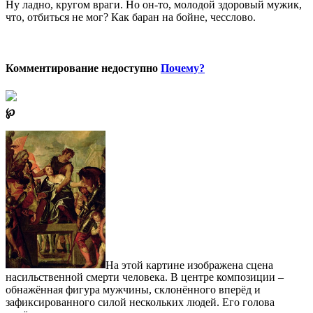
Ну ладно, кругом враги. Но он-то, молодой здоровый мужик,
что, отбиться не мог? Как баран на бойне, чесслово.
Комментирование недоступно
Почему?
℘
На этой картине изображена сцена
насильственной смерти человека. В центре композиции –
обнажённая фигура мужчины, склонённого вперёд и
зафиксированного силой нескольких людей. Его голова