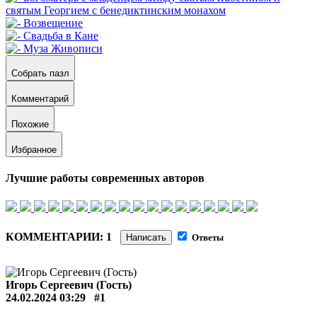
Собрать пазл
Комментарий
Похожие
Избранное
Лучшие работы современных авторов
КОММЕНТАРИИ: 1
Написать
Ответы
Игорь Сергеевич (Гость)
24.02.2024 03:29
#1