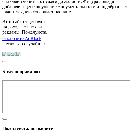
сильные эмоции – от ужаса до жалости. Фигура лошади
добавляет сцене ощущение монументальности и подчёркивает
власть тех, кто совершает насилие.
Этот сайт существует
на доходы от показа
рекламы. Пожалуйста,
отключите AdBlock
Несколько случайных
Кому понравилось
Пожалуйста, подождите