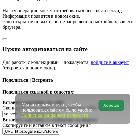
На эту операцию может потребоваться несколько секунд.
Информация появится в новом окне,
если открытие новых окон не запрещено в настройках вашего
браузера.
Нужно авторизоваться на сайте
Для работы с коллекциями – пожалуйста,
войдите в аккаунт
(откроется в новом окне).
Поделиться | Встроить
Поделиться ссылкой в соцсетях:
Вставить картинку на сайт:
Мы используем куки, чтобы
Хорошо
Скопируйте и вставьте в исходный код сайта
пользоваться сайтом было удобно
Политика конфиденциальности
Вставить картинку в сообщение на форум:
Скопируйте и вставьте в текст сообщения