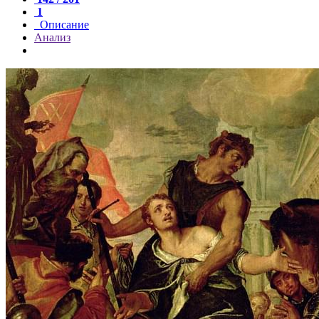
1
Описание
Анализ