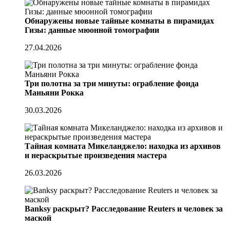
Обнаружены новые тайные комнаты в пирамидах
Гизы: данные мюонной томографии
27.04.2026
Три полотна за три минуты: ограбление фонда
Маньяни Рокка
30.03.2026
Тайная комната Микеланджело: находка из архивов
и нераскрытые произведения мастера
26.03.2026
Banksy раскрыт? Расследование Reuters и человек за
маской