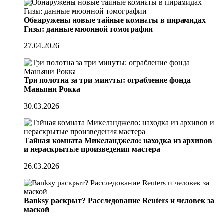
Обнаружены новые тайные комнаты в пирамидах
Гизы: данные мюонной томографии
27.04.2026
Три полотна за три минуты: ограбление фонда
Маньяни Рокка
30.03.2026
Тайная комната Микеланджело: находка из архивов
и нераскрытые произведения мастера
26.03.2026
Banksy раскрыт? Расследование Reuters и человек за
маской