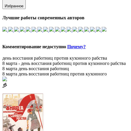
Избранное
Лучшие работы современных авторов
Комментирование недоступно
Почему?
день восстания работниц против кухонного рабства
8 марта - день восстания работниц против кухонного рабства
8 марта день восстания работниц
8 марта день восстания работниц против кухонного
⼺