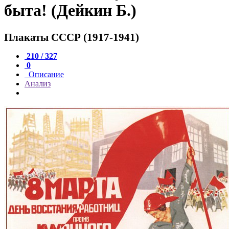
быта! (Дейкин Б.)
Плакаты СССР (1917-1941)
210 / 327
0
Описание
Анализ