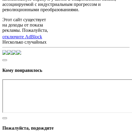
ассоциируемой с индустриальным прогрессом и
революционными преобразованиями.
Этот сайт существует
на доходы от показа
рекламы. Пожалуйста,
отключите AdBlock
Несколько случайных
Кому понравилось
Пожалуйста, подождите