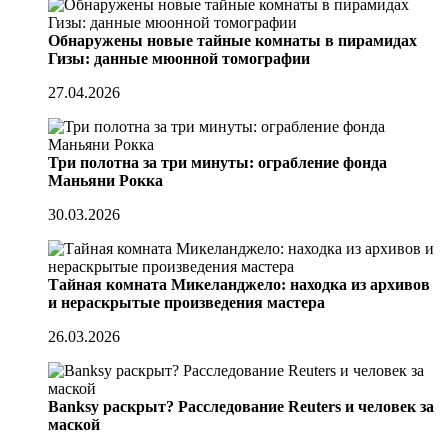
Обнаружены новые тайные комнаты в пирамидах
Гизы: данные мюонной томографии
27.04.2026
Три полотна за три минуты: ограбление фонда
Маньяни Рокка
30.03.2026
Тайная комната Микеланджело: находка из архивов
и нераскрытые произведения мастера
26.03.2026
Banksy раскрыт? Расследование Reuters и человек за
маской