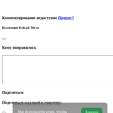
Комментирование недоступно
Почему?
Коллекция
Кэйсай Эйсэн
Кому понравилось
Поделиться
Поделиться ссылкой в соцсетях:
Мы используем куки, чтобы
Хорошо