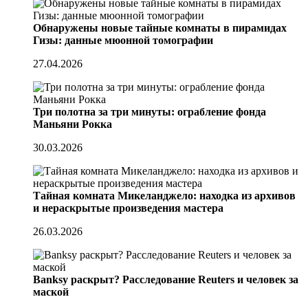
Обнаружены новые тайные комнаты в пирамидах
Гизы: данные мюонной томографии
27.04.2026
Три полотна за три минуты: ограбление фонда
Маньяни Рокка
30.03.2026
Тайная комната Микеланджело: находка из архивов
и нераскрытые произведения мастера
26.03.2026
Banksy раскрыт? Расследование Reuters и человек за
маской