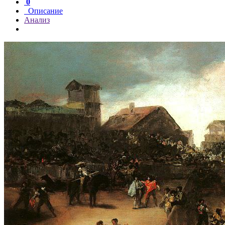
0
Описание
Анализ