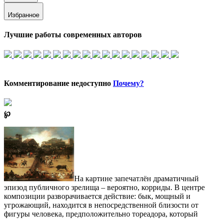
Избранное
Лучшие работы современных авторов
Комментирование недоступно
Почему?
℘
На картине запечатлён драматичный
эпизод публичного зрелища – вероятно, корриды. В центре
композиции разворачивается действие: бык, мощный и
угрожающий, находится в непосредственной близости от
фигуры человека, предположительно тореадора, который