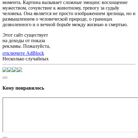
момента. Картина вызывает сложные эмоции: восхищение
мужеством, сочувствие к животному, тревогу за судьбу
человека. Она является не просто изображением зрелища, но и
размышлением о человеческой природе, о границах
дозволенного и о вечной борьбе между жизнью и смертью.
Этот сайт существует
на доходы от показа
рекламы. Пожалуйста,
отключите AdBlock
Несколько случайных
Кому понравилось